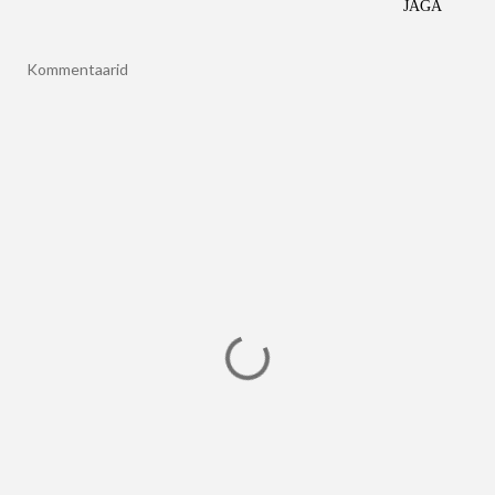
JAGA
Kommentaarid