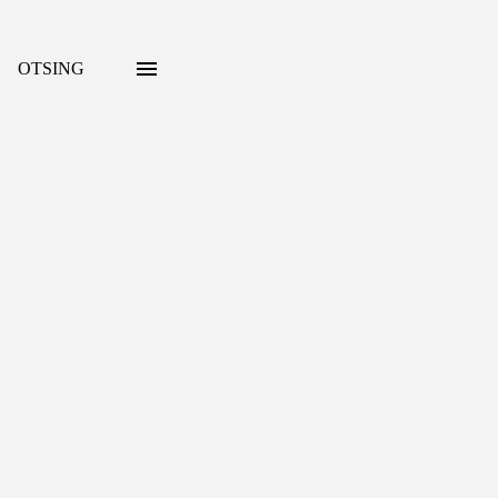
OTSING