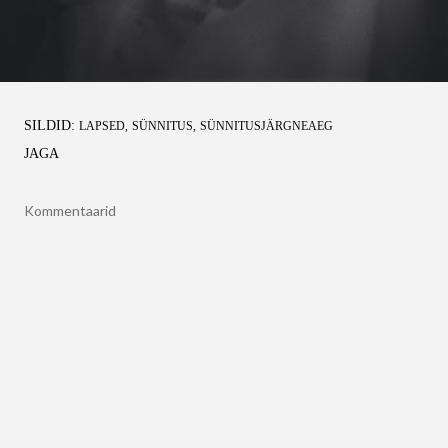
SILDID:
LAPSED
SÜNNITUS
SÜNNITUSJÄRGNEAEG
JAGA
Kommentaarid