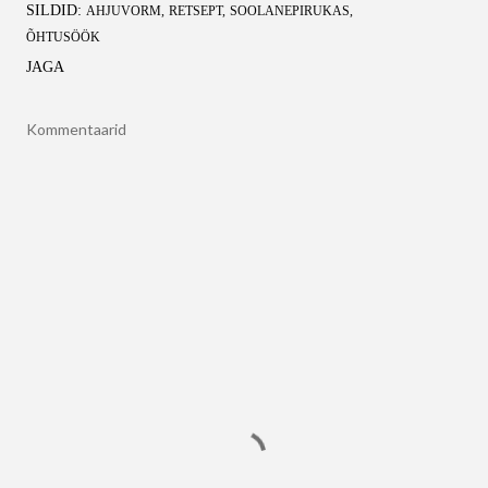
SILDID:
AHJUVORM
RETSEPT
SOOLANEPIRUKAS
ÕHTUSÖÖK
JAGA
Kommentaarid