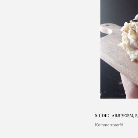
SILDID:
AHJUVORM
R
Kommentaarid