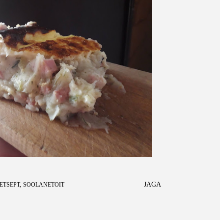
JAGA
ETSEPT
SOOLANETOIT