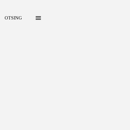
OTSING