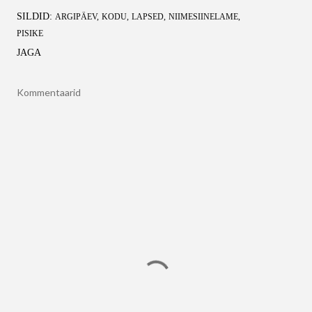
SILDID:
ARGIPÄEV
KODU
LAPSED
NIIMESIINELAME
PISIKE
JAGA
Kommentaarid