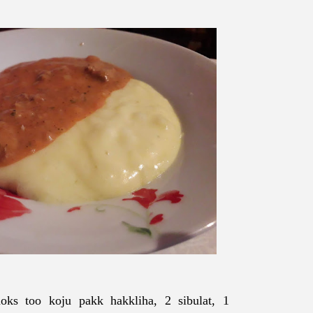
oks too koju pakk hakkliha, 2 sibulat, 1