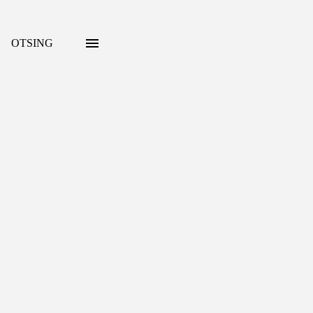
OTSING