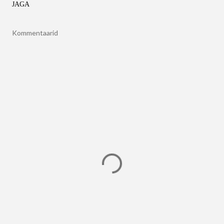
JAGA
Kommentaarid