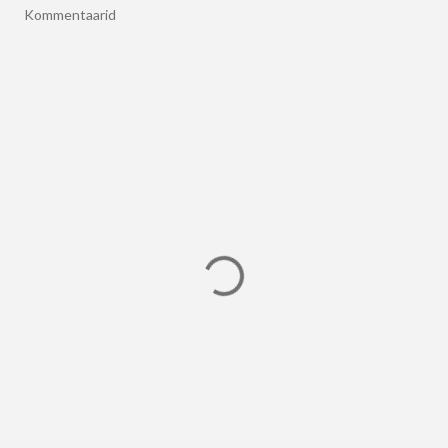
Kommentaarid